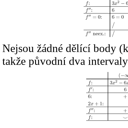
Nejsou žádné dělící body 
takže původní dva intervaly