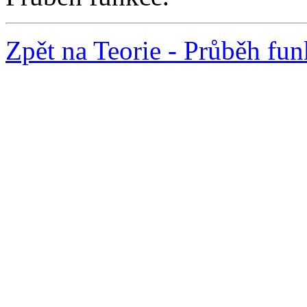
Zpět na Teorie - Průběh fu